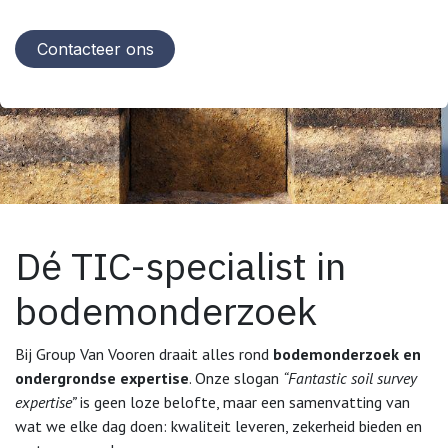
Contacteer ons
Dé TIC-specialist in
bodemonderzoek
Bij Group Van Vooren draait alles rond
bodemonderzoek en
ondergrondse expertise
. Onze slogan
“Fantastic soil survey
expertise”
is geen loze belofte, maar een samenvatting van
wat we elke dag doen: kwaliteit leveren, zekerheid bieden en