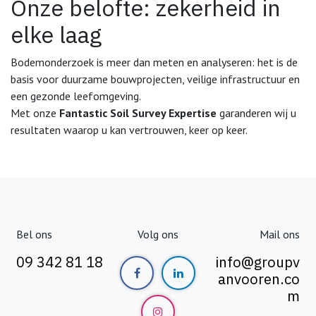
Onze belofte: zekerheid in
elke laag
Bodemonderzoek is meer dan meten en analyseren: het is de
basis voor duurzame bouwprojecten, veilige infrastructuur en
een gezonde leefomgeving.
Met onze
Fantastic Soil Survey Expertise
garanderen wij u
resultaten waarop u kan vertrouwen, keer op keer.
Bel ons
Volg ons
Mail ons
09 342 81 18
info@groupv
anvooren.co
m