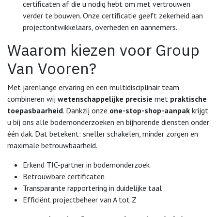
certificaten af die u nodig hebt om met vertrouwen
verder te bouwen. Onze certificatie geeft zekerheid aan
projectontwikkelaars, overheden en aannemers.
Waarom kiezen voor Group
Van Vooren?
Met jarenlange ervaring en een multidisciplinair team
combineren wij
wetenschappelijke precisie
met
praktische
toepasbaarheid
. Dankzij onze
one-stop-shop-aanpak
krijgt
u bij ons alle bodemonderzoeken en bijhorende diensten onder
één dak. Dat betekent: sneller schakelen, minder zorgen en
maximale betrouwbaarheid.
Erkend TIC-partner in bodemonderzoek
Betrouwbare certificaten
Transparante rapportering in duidelijke taal
Efficiënt projectbeheer van A tot Z