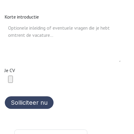
Korte introductie
Je CV