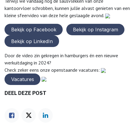
Terwijl we vandaag nog de sausvlekken van onze
kantoorvloer schrobben, kunnen jullie alvast genieten van een
kleine sfeervideo van deze hele geslaagde avond.
Bekijk op Facebook
Bekijk op Instagram
Bekijk op LinkedIn
Door de video zin gekregen in hamburgers én een nieuwe
werkuitdaging in 2024?
Check zeker eens onze openstaande vacatures:
​​​Vacatures
DEEL DEZE POST