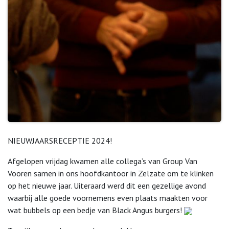
NIEUWJAARSRECEPTIE 2024!
Afgelopen vrijdag kwamen alle collega’s van Group Van
Vooren samen in ons hoofdkantoor in Zelzate om te klinken
op het nieuwe jaar. Uiteraard werd dit een gezellige avond
waarbij alle goede voornemens even plaats maakten voor
wat bubbels op een bedje van Black Angus burgers!